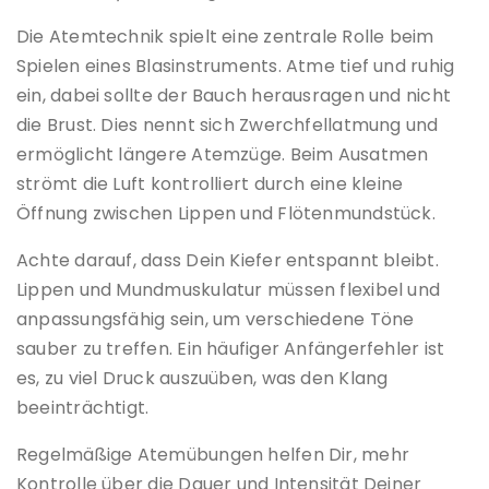
Die Atemtechnik spielt eine zentrale Rolle beim
Spielen eines Blasinstruments. Atme tief und ruhig
ein, dabei sollte der Bauch herausragen und nicht
die Brust. Dies nennt sich Zwerchfellatmung und
ermöglicht längere Atemzüge. Beim Ausatmen
strömt die Luft kontrolliert durch eine kleine
Öffnung zwischen Lippen und Flötenmundstück.
Achte darauf, dass Dein Kiefer entspannt bleibt.
Lippen und Mundmuskulatur müssen flexibel und
anpassungsfähig sein, um verschiedene Töne
sauber zu treffen. Ein häufiger Anfängerfehler ist
es, zu viel Druck auszuüben, was den Klang
beeinträchtigt.
Regelmäßige Atemübungen helfen Dir, mehr
Kontrolle über die Dauer und Intensität Deiner