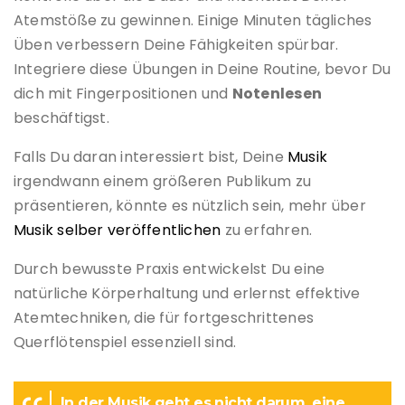
Atemstöße zu gewinnen. Einige Minuten tägliches
Üben verbessern Deine Fähigkeiten spürbar.
Integriere diese Übungen in Deine Routine, bevor Du
dich mit Fingerpositionen und
Notenlesen
beschäftigst.
Falls Du daran interessiert bist, Deine
Musik
irgendwann einem größeren Publikum zu
präsentieren, könnte es nützlich sein, mehr über
Musik selber veröffentlichen
zu erfahren.
Durch bewusste Praxis entwickelst Du eine
natürliche Körperhaltung und erlernst effektive
Atemtechniken, die für fortgeschrittenes
Querflötenspiel essenziell sind.
In der Musik geht es nicht darum, eine