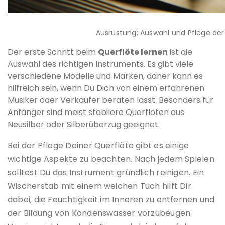
Ausrüstung: Auswahl und Pflege der
Der erste Schritt beim
Querflöte lernen
ist die
Auswahl des richtigen Instruments. Es gibt viele
verschiedene Modelle und Marken, daher kann es
hilfreich sein, wenn Du Dich von einem erfahrenen
Musiker oder Verkäufer beraten lässt. Besonders für
Anfänger sind meist stabilere Querflöten aus
Neusilber oder Silberüberzug geeignet.
Bei der Pflege Deiner Querflöte gibt es einige
wichtige Aspekte zu beachten. Nach jedem Spielen
solltest Du das Instrument gründlich reinigen. Ein
Wischerstab mit einem weichen Tuch hilft Dir
dabei, die Feuchtigkeit im Inneren zu entfernen und
der Bildung von Kondenswasser vorzubeugen.