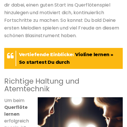
dir dabei, einen guten Start ins Querflötenspiel
hinzulegen und motiviert dich, kontinuierlich
Fortschritte zu machen. So kannst Du bald Deine
ersten Melodien spielen und viel Freude an diesem
schönen Blasinstrument haben.
Vertiefende Einblicke:
Violine lernen »
So startest Du durch
Richtige Haltung und
Atemtechnik
Um beim
Querflöte
lernen
erfolgreich