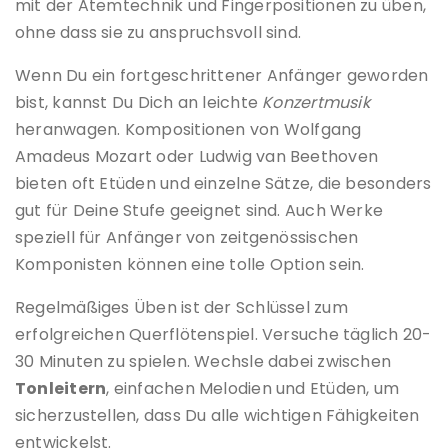
mit der Atemtechnik und Fingerpositionen zu üben,
ohne dass sie zu anspruchsvoll sind.
Wenn Du ein fortgeschrittener Anfänger geworden
bist, kannst Du Dich an leichte
Konzertmusik
heranwagen. Kompositionen von Wolfgang
Amadeus Mozart oder Ludwig van Beethoven
bieten oft Etüden und einzelne Sätze, die besonders
gut für Deine Stufe geeignet sind. Auch Werke
speziell für Anfänger von zeitgenössischen
Komponisten können eine tolle Option sein.
Regelmäßiges Üben ist der Schlüssel zum
erfolgreichen Querflötenspiel. Versuche täglich 20-
30 Minuten zu spielen. Wechsle dabei zwischen
Tonleitern
, einfachen Melodien und Etüden, um
sicherzustellen, dass Du alle wichtigen Fähigkeiten
entwickelst.