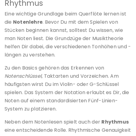
Rhythmus
Eine wichtige Grundlage beim Querflöte lernen ist
die
Notenlehre
. Bevor Du mit dem Spielen von
Stücken beginnen kannst, solltest Du wissen, wie
man Noten liest. Die Grundzüge der Musiktheorie
helfen Dir dabei, die verschiedenen Tonhöhen und -
längen zu verstehen.
Zu den Basics gehören das Erkennen von
Notenschlüssel
, Taktarten und Vorzeichen. Am
häufigsten wirst Du im Violin- oder G-Schlüssel
spielen. Das System der Notation erlaubt es Dir, die
Noten auf einem standardisierten Fünf-Linien-
System zu platzieren.
Neben dem Notenlesen spielt auch der
Rhythmus
eine entscheidende Rolle. Rhythmische Genauigkeit