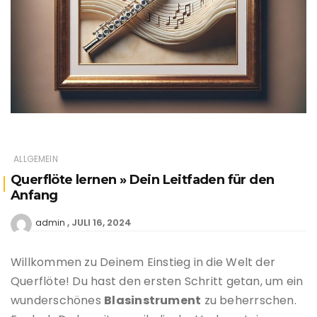
ALLGEMEIN
Querflöte lernen » Dein Leitfaden für den
Anfang
JULI 16, 2024
admin
Willkommen zu Deinem Einstieg in die Welt der
Querflöte! Du hast den ersten Schritt getan, um ein
wunderschönes
Blasinstrument
zu beherrschen.