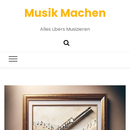
Musik Machen
Alles übers Musizieren