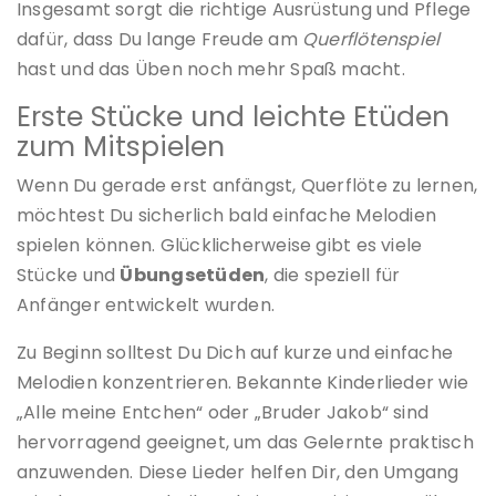
Insgesamt sorgt die richtige Ausrüstung und Pflege
dafür, dass Du lange Freude am
Querflötenspiel
hast und das Üben noch mehr Spaß macht.
Erste Stücke und leichte Etüden
zum Mitspielen
Wenn Du gerade erst anfängst, Querflöte zu lernen,
möchtest Du sicherlich bald einfache Melodien
spielen können. Glücklicherweise gibt es viele
Stücke und
Übungsetüden
, die speziell für
Anfänger entwickelt wurden.
Zu Beginn solltest Du Dich auf kurze und einfache
Melodien konzentrieren. Bekannte Kinderlieder wie
„Alle meine Entchen“ oder „Bruder Jakob“ sind
hervorragend geeignet, um das Gelernte praktisch
anzuwenden. Diese Lieder helfen Dir, den Umgang