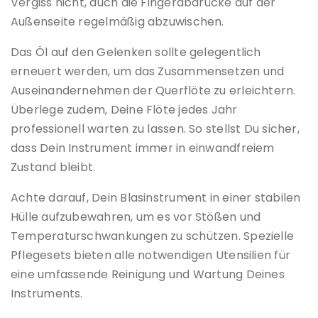
Vergiss nicht, auch die Fingerabdrücke auf der
Außenseite regelmäßig abzuwischen.
Das Öl auf den Gelenken sollte gelegentlich
erneuert werden, um das Zusammensetzen und
Auseinandernehmen der Querflöte zu erleichtern.
Überlege zudem, Deine Flöte jedes Jahr
professionell warten zu lassen. So stellst Du sicher,
dass Dein Instrument immer in einwandfreiem
Zustand bleibt.
Achte darauf, Dein Blasinstrument in einer stabilen
Hülle aufzubewahren, um es vor Stößen und
Temperaturschwankungen zu schützen. Spezielle
Pflegesets bieten alle notwendigen Utensilien für
eine umfassende Reinigung und Wartung Deines
Instruments.