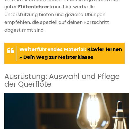
guter
Flötenlehrer
kann hier wertvolle
Unterstützung bieten und gezielte Übungen
empfehlen, die speziell auf deinen Fortschritt
abgestimmt sind.
Weiterführendes Material:
Klavier lernen
» Dein Weg zur Meisterklasse
Ausrüstung: Auswahl und Pflege
der Querflöte