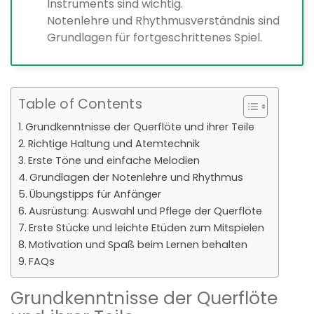
Instruments sind wichtig.
Notenlehre und Rhythmusverständnis sind
Grundlagen für fortgeschrittenes Spiel.
Table of Contents
Grundkenntnisse der Querflöte und ihrer Teile
Richtige Haltung und Atemtechnik
Erste Töne und einfache Melodien
Grundlagen der Notenlehre und Rhythmus
Übungstipps für Anfänger
Ausrüstung: Auswahl und Pflege der Querflöte
Erste Stücke und leichte Etüden zum Mitspielen
Motivation und Spaß beim Lernen behalten
FAQs
Grundkenntnisse der Querflöte