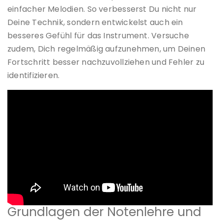
einfacher Melodien. So verbesserst Du nicht nur
Deine Technik, sondern entwickelst auch ein
besseres Gefühl für das Instrument. Versuche
zudem, Dich regelmäßig aufzunehmen, um Deinen
Fortschritt besser nachzuvollziehen und Fehler zu
identifizieren.
Grundlagen der Notenlehre und