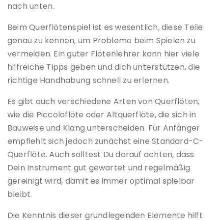
nach unten.
Beim Querflötenspiel ist es wesentlich, diese Teile
genau zu kennen, um Probleme beim Spielen zu
vermeiden. Ein guter Flötenlehrer kann hier viele
hilfreiche Tipps geben und dich unterstützen, die
richtige Handhabung schnell zu erlernen.
Es gibt auch verschiedene Arten von Querflöten,
wie die Piccoloflöte oder Altquerflöte, die sich in
Bauweise und Klang unterscheiden. Für Anfänger
empfiehlt sich jedoch zunächst eine Standard-C-
Querflöte. Auch solltest Du darauf achten, dass
Dein Instrument gut gewartet und regelmäßig
gereinigt wird, damit es immer optimal spielbar
bleibt.
Die Kenntnis dieser grundlegenden Elemente hilft