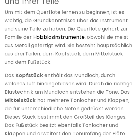
und ihrer Teile
Um mit dem Querflöte lernen zu beginnen, ist es
wichtig, die Grundkenntnisse über das Instrument
und seine Teile zu haben. Die Querflöte gehört zur
Familie der
Holzblasinstrumente
, obwohl sie meist
aus Metall gefertigt wird. Sie besteht hauptsächlich
aus drei Teilen: dem Kopfstück, dem Mittelstück
und dem Fußstück.
Das
Kopfstück
enthält das Mundloch, durch
welches Luft hineingeblasen wird. Durch die richtige
Blastechnik am Mundloch entstehen die Töne. Das
Mittelstück
hat mehrere Tonlöcher und Klappen,
die für unterschiedliche Noten gedrückt werden.
Dieses Stück bestimmt den Großteil des Klanges.
Das Fußstück besitzt ebenfalls Tonlöcher und
Klappen und erweitert den Tonumfang der Flöte