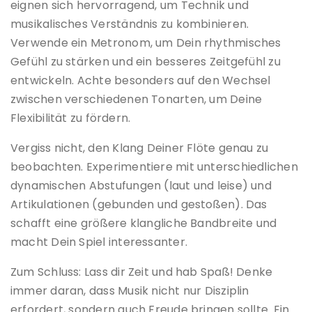
eignen sich hervorragend, um Technik und
musikalisches Verständnis zu kombinieren.
Verwende ein Metronom, um Dein rhythmisches
Gefühl zu stärken und ein besseres Zeitgefühl zu
entwickeln. Achte besonders auf den Wechsel
zwischen verschiedenen Tonarten, um Deine
Flexibilität zu fördern.
Vergiss nicht, den Klang Deiner Flöte genau zu
beobachten. Experimentiere mit unterschiedlichen
dynamischen Abstufungen (laut und leise) und
Artikulationen (gebunden und gestoßen). Das
schafft eine größere klangliche Bandbreite und
macht Dein Spiel interessanter.
Zum Schluss: Lass dir Zeit und hab Spaß! Denke
immer daran, dass Musik nicht nur Disziplin
erfordert, sondern auch Freude bringen sollte. Ein