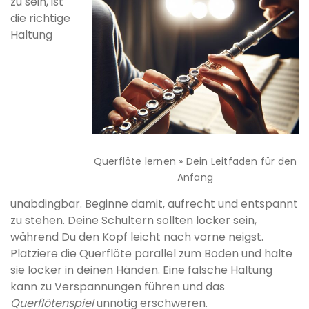
zu sein, ist
die richtige
Haltung
Querflöte lernen » Dein Leitfaden für den
Anfang
unabdingbar. Beginne damit, aufrecht und entspannt
zu stehen. Deine Schultern sollten locker sein,
während Du den Kopf leicht nach vorne neigst.
Platziere die Querflöte parallel zum Boden und halte
sie locker in deinen Händen. Eine falsche Haltung
kann zu Verspannungen führen und das
Querflötenspiel
unnötig erschweren.