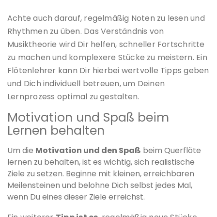
Achte auch darauf, regelmäßig Noten zu lesen und
Rhythmen zu üben. Das Verständnis von
Musiktheorie wird Dir helfen, schneller Fortschritte
zu machen und komplexere Stücke zu meistern. Ein
Flötenlehrer kann Dir hierbei wertvolle Tipps geben
und Dich individuell betreuen, um Deinen
Lernprozess optimal zu gestalten.
Motivation und Spaß beim
Lernen behalten
Um die
Motivation und den Spaß
beim Querflöte
lernen zu behalten, ist es wichtig, sich realistische
Ziele zu setzen. Beginne mit kleinen, erreichbaren
Meilensteinen und belohne Dich selbst jedes Mal,
wenn Du eines dieser Ziele erreichst.