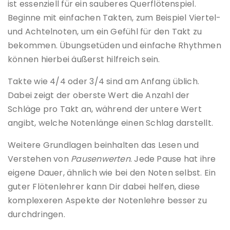
ist essenziell für ein sauberes Querflötenspiel.
Beginne mit einfachen Takten, zum Beispiel Viertel-
und Achtelnoten, um ein Gefühl für den Takt zu
bekommen. Übungsetüden und einfache Rhythmen
können hierbei äußerst hilfreich sein.
Takte wie 4/4 oder 3/4 sind am Anfang üblich.
Dabei zeigt der oberste Wert die Anzahl der
Schläge pro Takt an, während der untere Wert
angibt, welche Notenlänge einen Schlag darstellt.
Weitere Grundlagen beinhalten das Lesen und
Verstehen von
Pausenwerten
. Jede Pause hat ihre
eigene Dauer, ähnlich wie bei den Noten selbst. Ein
guter Flötenlehrer kann Dir dabei helfen, diese
komplexeren Aspekte der Notenlehre besser zu
durchdringen.