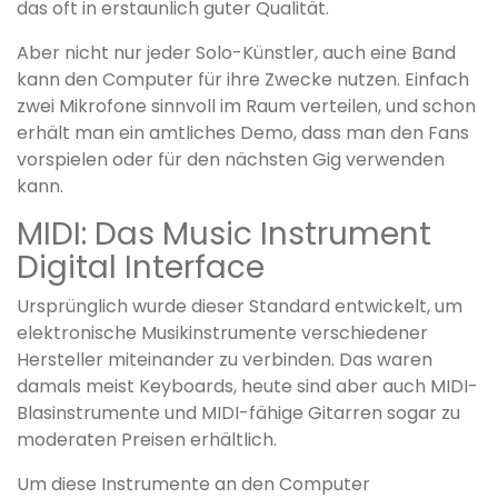
das oft in erstaunlich guter Qualität.
Aber nicht nur jeder Solo-Künstler, auch eine Band
kann den Computer für ihre Zwecke nutzen. Einfach
zwei Mikrofone sinnvoll im Raum verteilen, und schon
erhält man ein amtliches Demo, dass man den Fans
vorspielen oder für den nächsten Gig verwenden
kann.
MIDI: Das Music Instrument
Digital Interface
Ursprünglich wurde dieser Standard entwickelt, um
elektronische Musikinstrumente verschiedener
Hersteller miteinander zu verbinden. Das waren
damals meist Keyboards, heute sind aber auch MIDI-
Blasinstrumente und MIDI-fähige Gitarren sogar zu
moderaten Preisen erhältlich.
Um diese Instrumente an den Computer