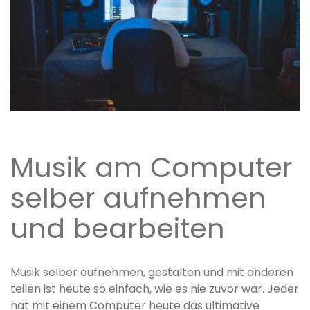
Musik am Computer
selber aufnehmen
und bearbeiten
Musik selber aufnehmen, gestalten und mit anderen
teilen ist heute so einfach, wie es nie zuvor war. Jeder
hat mit einem Computer heute das ultimative