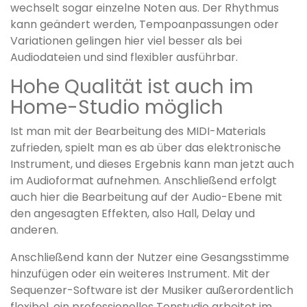
wechselt sogar einzelne Noten aus. Der Rhythmus
kann geändert werden, Tempoanpassungen oder
Variationen gelingen hier viel besser als bei
Audiodateien und sind flexibler ausführbar.
Hohe Qualität ist auch im
Home-Studio möglich
Ist man mit der Bearbeitung des MIDI-Materials
zufrieden, spielt man es ab über das elektronische
Instrument, und dieses Ergebnis kann man jetzt auch
im Audioformat aufnehmen. Anschließend erfolgt
auch hier die Bearbeitung auf der Audio-Ebene mit
den angesagten Effekten, also Hall, Delay und
anderen.
Anschließend kann der Nutzer eine Gesangsstimme
hinzufügen oder ein weiteres Instrument. Mit der
Sequenzer-Software ist der Musiker außerordentlich
flexibel, ein professionelles Tonstudio arbeitet im