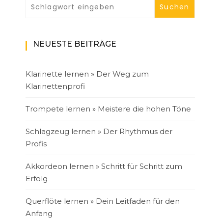
NEUESTE BEITRÄGE
Klarinette lernen » Der Weg zum
Klarinettenprofi
Trompete lernen » Meistere die hohen Töne
Schlagzeug lernen » Der Rhythmus der
Profis
Akkordeon lernen » Schritt für Schritt zum
Erfolg
Querflöte lernen » Dein Leitfaden für den
Anfang