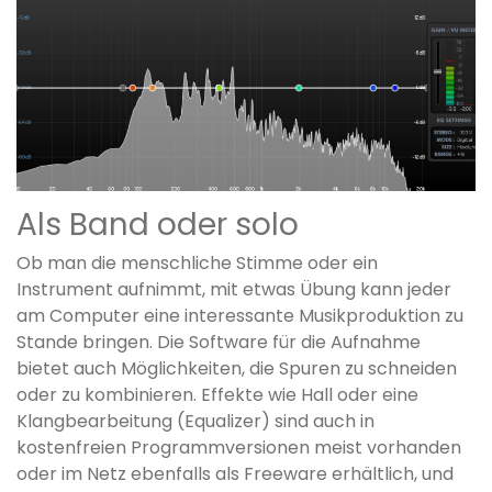
Als Band oder solo
Ob man die menschliche Stimme oder ein
Instrument aufnimmt, mit etwas Übung kann jeder
am Computer eine interessante Musikproduktion zu
Stande bringen. Die Software für die Aufnahme
bietet auch Möglichkeiten, die Spuren zu schneiden
oder zu kombinieren. Effekte wie Hall oder eine
Klangbearbeitung (Equalizer) sind auch in
kostenfreien Programmversionen meist vorhanden
oder im Netz ebenfalls als Freeware erhältlich, und