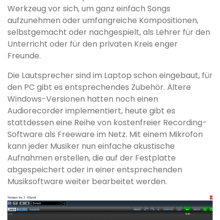
Werkzeug vor sich, um ganz einfach Songs
aufzunehmen oder umfangreiche Kompositionen,
selbstgemacht oder nachgespielt, als Lehrer für den
Unterricht oder für den privaten Kreis enger
Freunde.
Die Lautsprecher sind im Laptop schon eingebaut, für
den PC gibt es entsprechendes Zubehör. Ältere
Windows-Versionen hatten noch einen
Audiorecorder implementiert, heute gibt es
stattdessen eine Reihe von kostenfreier Recording-
Software als Freeware im Netz. Mit einem Mikrofon
kann jeder Musiker nun einfache akustische
Aufnahmen erstellen, die auf der Festplatte
abgespeichert oder in einer entsprechenden
Musiksoftware weiter bearbeitet werden.