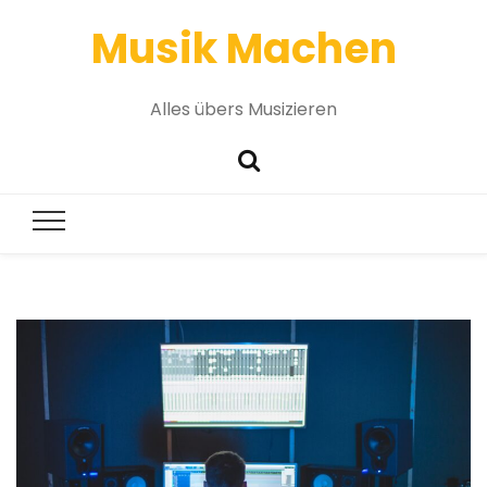
Musik Machen
Alles übers Musizieren