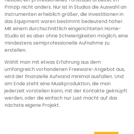
Prinzip nicht anders. Nur ist in Studios die Auswahl an
Instrumenten erheblich größer, die Investitionen in
das Equipment waren bestimmt bedeutend höher.
Mit einem durchschnittlich eingerichteten Home-
Studio ist es aber ohne Schwierigkeiten möglich, eine
mindestens semiprofessionelle Aufnahme zu
erstellen.
Wählt man mit etwas Erfahrung aus dem
umfangreich vorhandenen Freeware-Angebot aus,
wird der finanzielle Aufwand minimal ausfallen. Und
am Ende steht eine Musikproduktion, die man
jederzeit vorstellen kann, mit der Kontakte geknüpft
werden, oder die einfach nur Lust macht auf das
nächste eigene Projekt.