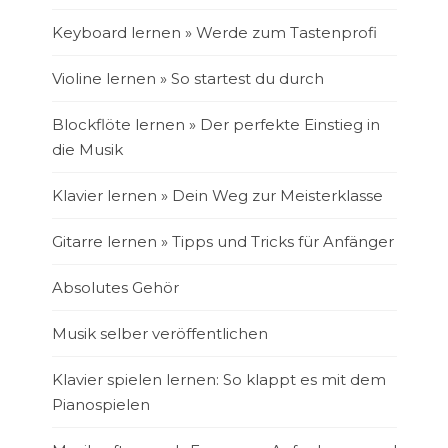
Keyboard lernen » Werde zum Tastenprofi
Violine lernen » So startest du durch
Blockflöte lernen » Der perfekte Einstieg in
die Musik
Klavier lernen » Dein Weg zur Meisterklasse
Gitarre lernen » Tipps und Tricks für Anfänger
Absolutes Gehör
Musik selber veröffentlichen
Klavier spielen lernen: So klappt es mit dem
Pianospielen