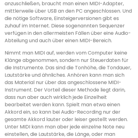
anzuschließen, braucht man einen MIDI-Adapter,
mittlerweile über USB an den PC angeschlossen. Und
die nötige Software, Einsteigerversionen gibt es
zuhauf im Internet. Diese sogenannten Sequenzer
verfügen in den allermeisten Fällen über eine Audio-
Abteilung und auch über einen MIDI-Bereich.
Nimmt man MIDI auf, werden vom Computer keine
Klänge abgenommen, sondern nur Steuerdaten für
die Instrumente. Das sind die Tonhöhe, die Tondauer,
Lautstärke und ähnliches. Anhören kann man sich
das Material nur über das angeschlossene MIDI-
Instrument. Der Vorteil dieser Methode liegt darin,
dass nun aber auch wirklich jede Einzelheit
bearbeitet werden kann. Spielt man etwa einen
Akkord ein, so kann bei Audio-Recording nur der
gesamte Akkord lauter oder leiser gestellt werden.
Unter MIDI kann man aber jede einzelne Note neu
einstellen, die Lautstärke, die Länge, oder man